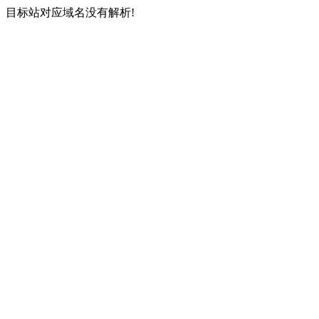
目标站对应域名没有解析!