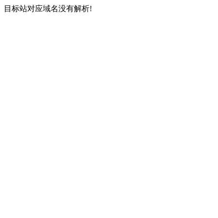
目标站对应域名没有解析!