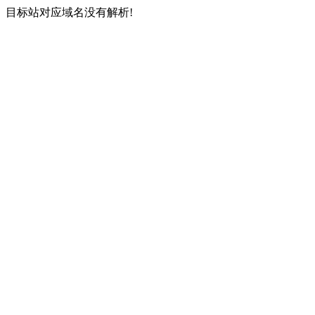
目标站对应域名没有解析!