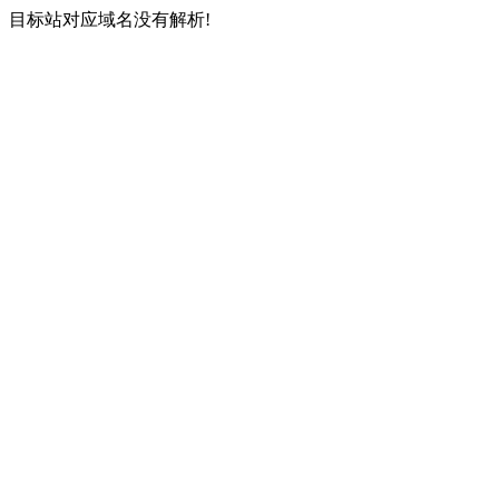
目标站对应域名没有解析!