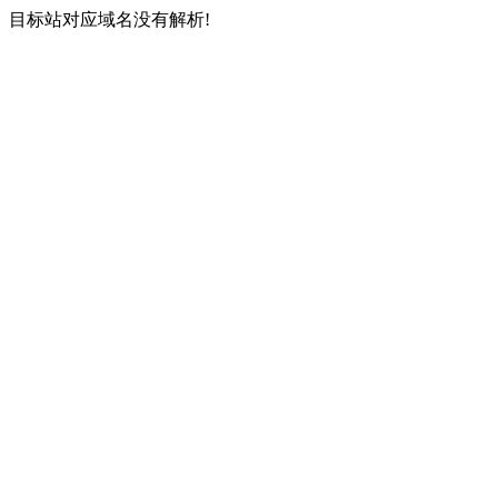
目标站对应域名没有解析!