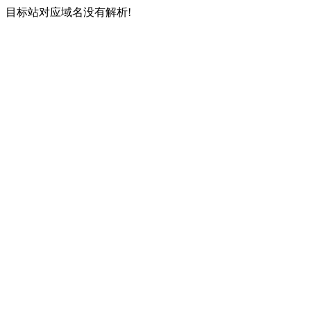
目标站对应域名没有解析!