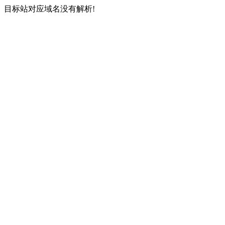
目标站对应域名没有解析!