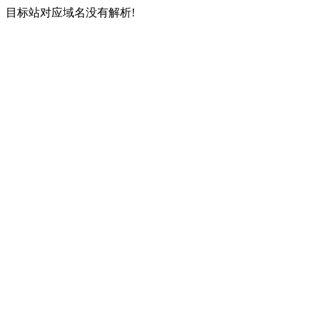
目标站对应域名没有解析!