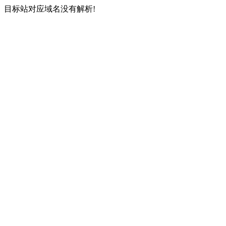
目标站对应域名没有解析!