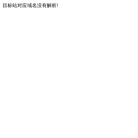
目标站对应域名没有解析!