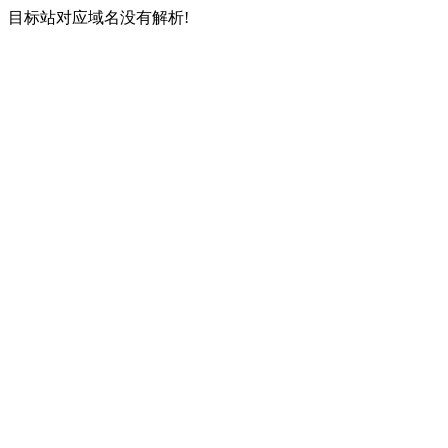
目标站对应域名没有解析!