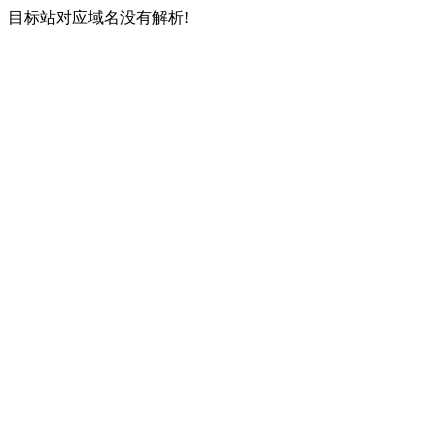
目标站对应域名没有解析!