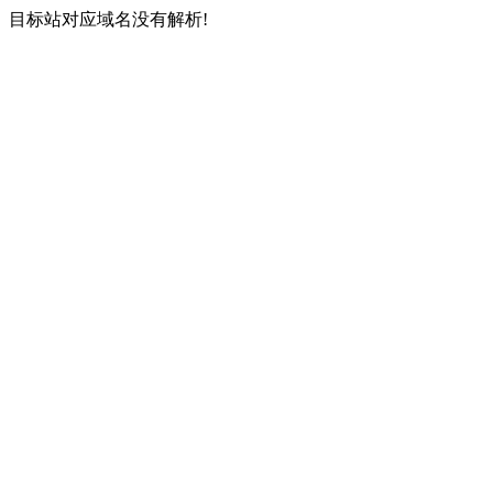
目标站对应域名没有解析!