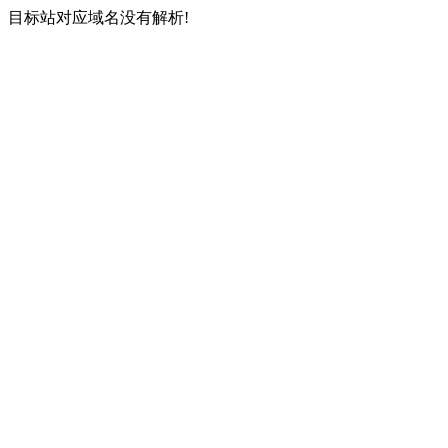
目标站对应域名没有解析!