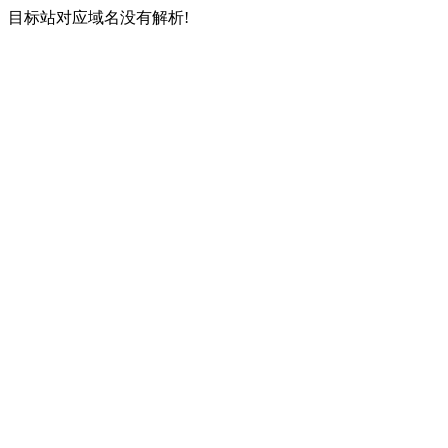
目标站对应域名没有解析!