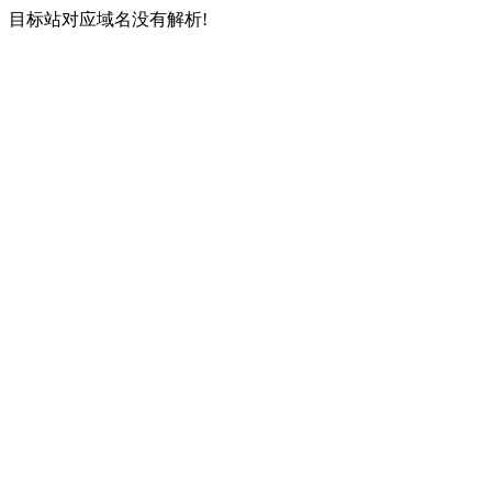
目标站对应域名没有解析!