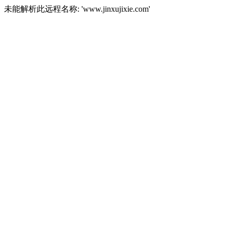
未能解析此远程名称: 'www.jinxujixie.com'