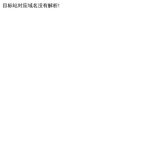
目标站对应域名没有解析!