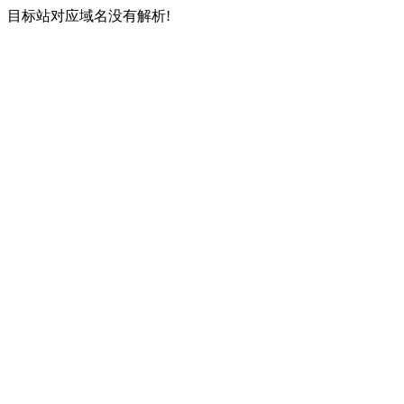
目标站对应域名没有解析!