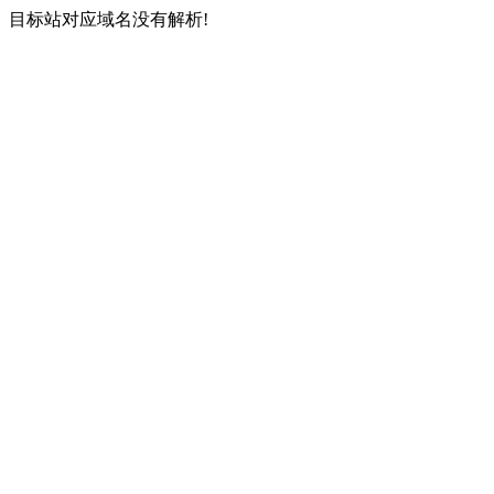
目标站对应域名没有解析!