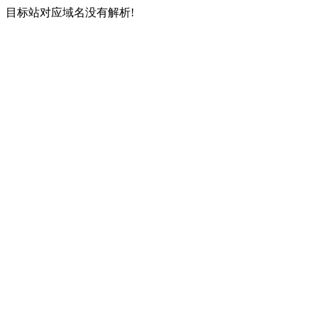
目标站对应域名没有解析!