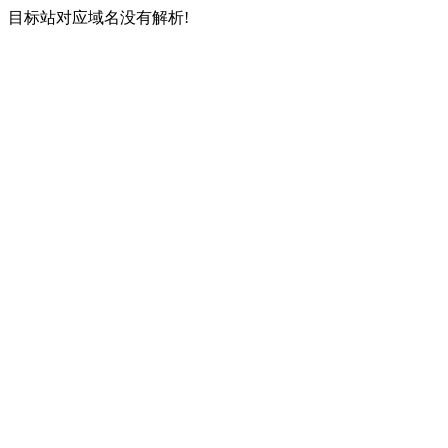
目标站对应域名没有解析!