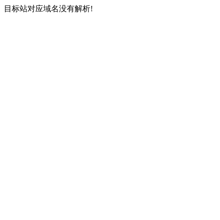
目标站对应域名没有解析!