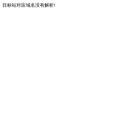
目标站对应域名没有解析!