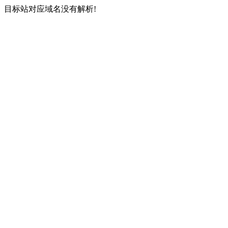
目标站对应域名没有解析!