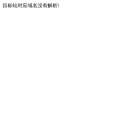
目标站对应域名没有解析!