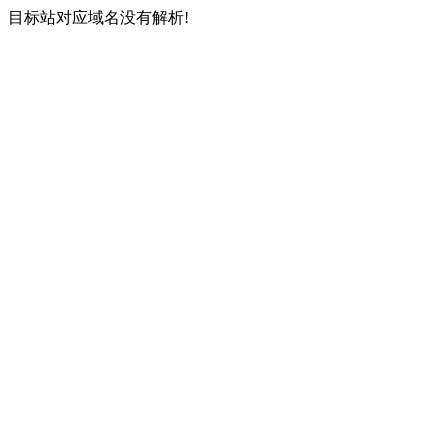
目标站对应域名没有解析!